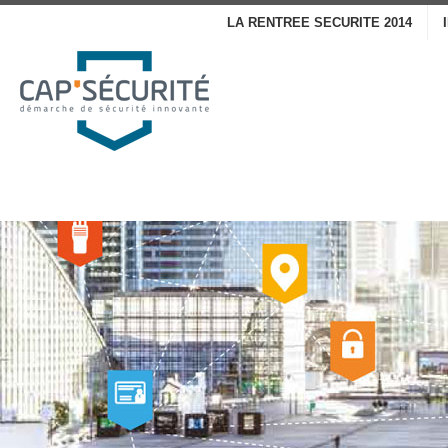
LA RENTREE SECURITE 2014